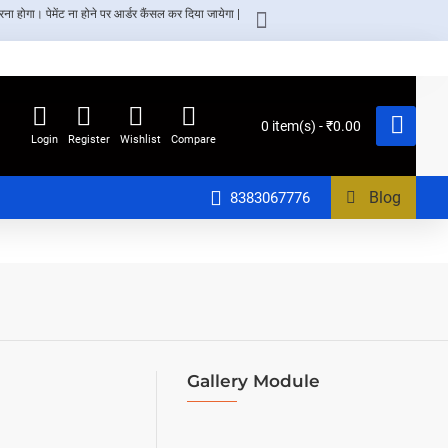
ा होगा। पेमेंट ना होने पर आर्डर कैंसल कर दिया जायेगा |
0 item(s) - ₹0.00
Login
Register
Wishlist
Compare
Blog
8383067776
Gallery Module