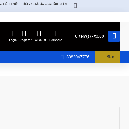
ा होगा। पेमेंट ना होने पर आर्डर कैंसल कर दिया जायेगा |
0 item(s) - ₹0.00
Login
Register
Wishlist
Compare
Blog
8383067776