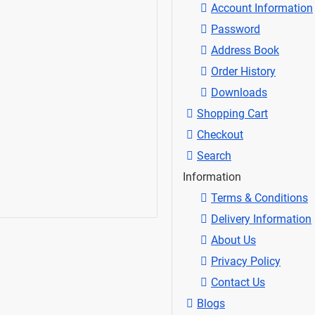
Account Information
Password
Address Book
Order History
Downloads
Shopping Cart
Checkout
Search
Information
Terms & Conditions
Delivery Information
About Us
Privacy Policy
Contact Us
Blogs