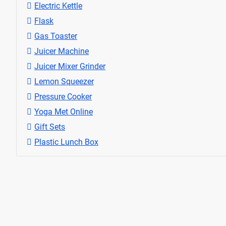
Electric Kettle
Flask
Gas Toaster
Juicer Machine
Juicer Mixer Grinder
Lemon Squeezer
Pressure Cooker
Yoga Met Online
Gift Sets
Plastic Lunch Box