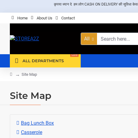
कृपया ध्यान दे हम लोग CASH ON DELIVERY की सुविधा केवल दिल्ली 
Home
About Us
Contact
All
Search
here...
Sale
ALL DEPARTMENTS
home
Site Map
Site Map
Bag Lunch Box
Casserole